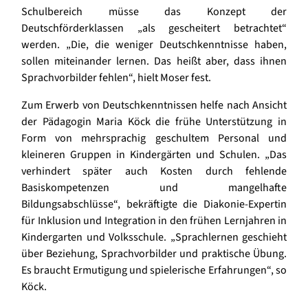
Schulbereich müsse das Konzept der
Deutschförderklassen „als gescheitert betrachtet“
werden. „Die, die weniger Deutschkenntnisse haben,
sollen miteinander lernen. Das heißt aber, dass ihnen
Sprachvorbilder fehlen“, hielt Moser fest.
Zum Erwerb von Deutschkenntnissen helfe nach Ansicht
der Pädagogin Maria Köck die frühe Unterstützung in
Form von mehrsprachig geschultem Personal und
kleineren Gruppen in Kindergärten und Schulen. „Das
verhindert später auch Kosten durch fehlende
Basiskompetenzen und mangelhafte
Bildungsabschlüsse“, bekräftigte die Diakonie-Expertin
für Inklusion und Integration in den frühen Lernjahren in
Kindergarten und Volksschule. „Sprachlernen geschieht
über Beziehung, Sprachvorbilder und praktische Übung.
Es braucht Ermutigung und spielerische Erfahrungen“, so
Köck.