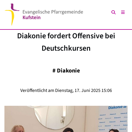
Diakonie fordert Offensive bei
Deutschkursen
#
Diakonie
Veröffentlicht am Dienstag, 17. Juni 2025 15:06