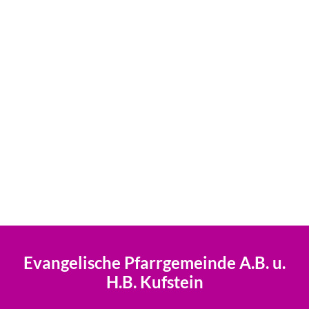
Evangelische Pfarrgemeinde A.B. u.
H.B. Kufstein