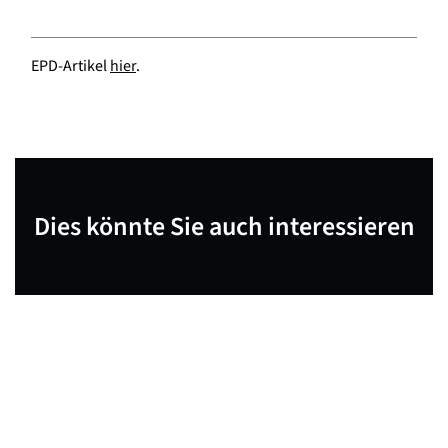
EPD-Artikel
hier
.
Dies könnte Sie auch interessieren