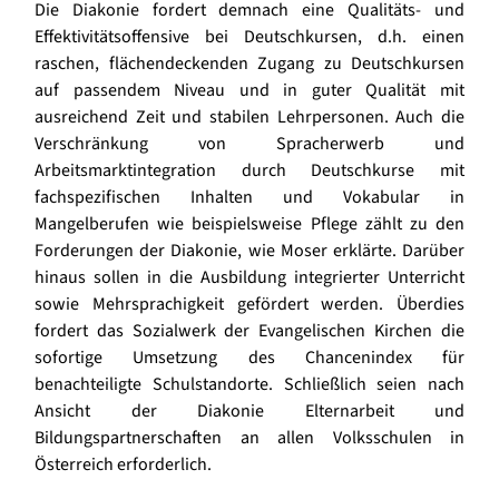
Die Diakonie fordert demnach eine Qualitäts- und
Effektivitätsoffensive bei Deutschkursen, d.h. einen
raschen, flächendeckenden Zugang zu Deutschkursen
auf passendem Niveau und in guter Qualität mit
ausreichend Zeit und stabilen Lehrpersonen. Auch die
Verschränkung von Spracherwerb und
Arbeitsmarktintegration durch Deutschkurse mit
fachspezifischen Inhalten und Vokabular in
Mangelberufen wie beispielsweise Pflege zählt zu den
Forderungen der Diakonie, wie Moser erklärte. Darüber
hinaus sollen in die Ausbildung integrierter Unterricht
sowie Mehrsprachigkeit gefördert werden. Überdies
fordert das Sozialwerk der Evangelischen Kirchen die
sofortige Umsetzung des Chancenindex für
benachteiligte Schulstandorte. Schließlich seien nach
Ansicht der Diakonie Elternarbeit und
Bildungspartnerschaften an allen Volksschulen in
Österreich erforderlich.