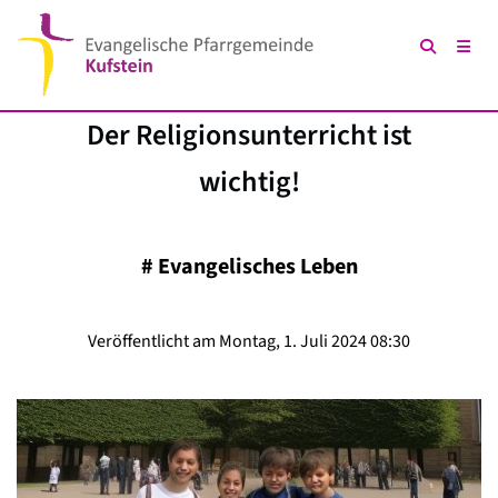
Der Religionsunterricht ist
wichtig!
#
Evangelisches Leben
Veröffentlicht am Montag, 1. Juli 2024 08:30