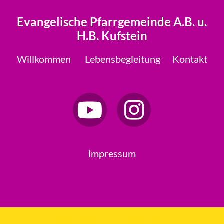
Evangelische Pfarrgemeinde A.B. u.
H.B. Kufstein
Willkommen
Lebensbegleitung
Kontakt
Impressum
Datenschutzerklärung
ChurchDesk-Login