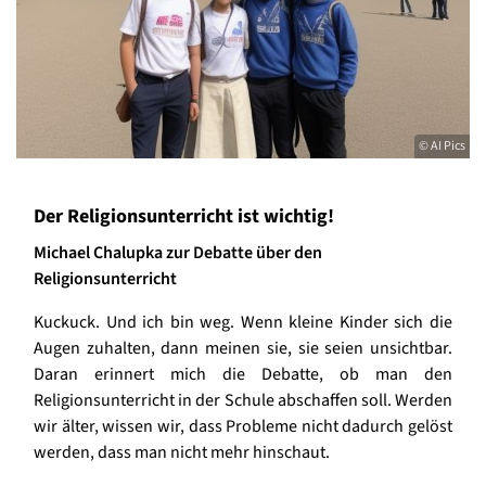
© AI Pics
Der Religionsunterricht ist wichtig!
Michael Chalupka zur Debatte über den
Religionsunterricht
Kuckuck. Und ich bin weg. Wenn kleine Kinder sich die
Augen zuhalten, dann meinen sie, sie seien unsichtbar.
Daran erinnert mich die Debatte, ob man den
Religionsunterricht in der Schule abschaffen soll. Werden
wir älter, wissen wir, dass Probleme nicht dadurch gelöst
werden, dass man nicht mehr hinschaut.