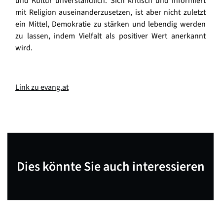
und Kultur unverständlich. Sich kritisch und informiert
mit Religion auseinanderzusetzen, ist aber nicht zuletzt
ein Mittel, Demokratie zu stärken und lebendig werden
zu lassen, indem Vielfalt als positiver Wert anerkannt
wird.
Link zu evang.at
Dies könnte Sie auch interessieren