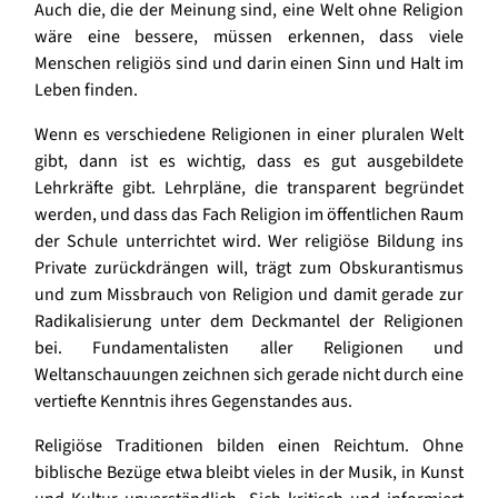
Auch die, die der Meinung sind, eine Welt ohne Religion
wäre eine bessere, müssen erkennen, dass viele
Menschen religiös sind und darin einen Sinn und Halt im
Leben finden.
Wenn es verschiedene Religionen in einer pluralen Welt
gibt, dann ist es wichtig, dass es gut ausgebildete
Lehrkräfte gibt. Lehrpläne, die transparent begründet
werden, und dass das Fach Religion im öffentlichen Raum
der Schule unterrichtet wird. Wer religiöse Bildung ins
Private zurückdrängen will, trägt zum Obskurantismus
und zum Missbrauch von Religion und damit gerade zur
Radikalisierung unter dem Deckmantel der Religionen
bei. Fundamentalisten aller Religionen und
Weltanschauungen zeichnen sich gerade nicht durch eine
vertiefte Kenntnis ihres Gegenstandes aus.
Religiöse Traditionen bilden einen Reichtum. Ohne
biblische Bezüge etwa bleibt vieles in der Musik, in Kunst