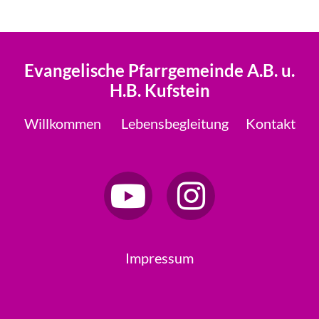
Evangelische Pfarrgemeinde A.B. u.
H.B. Kufstein
Willkommen
Lebensbegleitung
Kontakt
Impressum