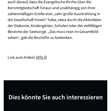
auch darauf, dass die Evangelische Kirche über die
Kernmitgliedschaft hinaus und unabhängig von ihrer
zahlenmäßigen Größe eine „sehr große Ausstrahlung in
die Gesellschaft hinein“ habe, etwa durch die Aktivitäten
der Diakonie, Kindergärten, Schulen oder die vielfältigen
Bereiche der Seelsorge. „Das muss man im Gesamtbild
sehen“, gab die Bischöfin zu bedenken.
Link zum Artikel:
EPD-Ö
Dies könnte Sie auch interessieren