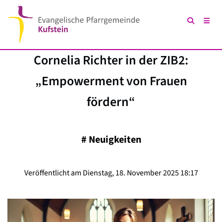
Cornelia Richter in der ZIB2:
„Empowerment von Frauen
fördern“
#
Neuigkeiten
Veröffentlicht am Dienstag, 18. November 2025 18:17