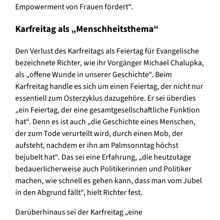
Empowerment von Frauen fördert“.
Karfreitag als „Menschheitsthema“
Den Verlust des Karfreitags als Feiertag für Evangelische
bezeichnete Richter, wie ihr Vorgänger Michael Chalupka,
als „offene Wunde in unserer Geschichte“. Beim
Karfreitag handle es sich um einen Feiertag, der nicht nur
essentiell zum Osterzyklus dazugehöre. Er sei überdies
„ein Feiertag, der eine gesamtgesellschaftliche Funktion
hat“. Denn es ist auch „die Geschichte eines Menschen,
der zum Tode verurteilt wird, durch einen Mob, der
aufsteht, nachdem er ihn am Palmsonntag höchst
bejubelt hat“. Das sei eine Erfahrung, „die heutzutage
bedauerlicherweise auch Politikerinnen und Politiker
machen, wie schnell es gehen kann, dass man vom Jubel
in den Abgrund fällt“, hielt Richter fest.
Darüberhinaus sei der Karfreitag „eine