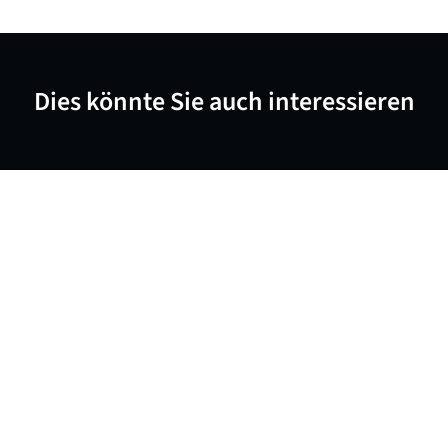
Dies könnte Sie auch interessieren