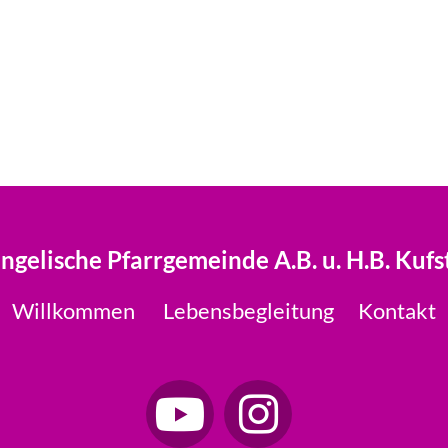
ngelische Pfarrgemeinde A.B. u. H.B. Kufs
Willkommen
Lebensbegleitung
Kontakt