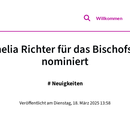
Willkommen
elia Richter für das Bischo
nominiert
#
Neuigkeiten
Veröffentlicht am Dienstag, 18. März 2025 13:58