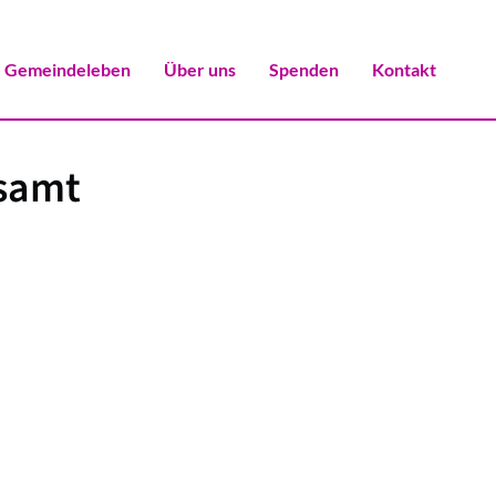
Gemeindeleben
Über uns
Spenden
Kontakt
fsamt