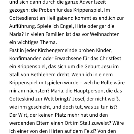
und sich dann durch die ganze Adventszeit
gezogen: die Proben für das Krippenspiel. Im
Gottesdienst an Heiligabend kommt es endlich zur
Aufführung. Spiele ich Engel, Hirte oder gar die
Maria? In vielen Familien ist das vor Weihnachten
ein wichtiges Thema.
Fast in jeder Kirchengemeinde proben Kinder,
Konfirmanden oder Erwachsene für das Christfest
ein Krippenspiel, das sich um die Geburt Jesu im
Stall von Bethlehem dreht. Wenn ich in einem
Krippenspiel mitspielen würde – welche Rolle wäre
mir am nächsten? Maria, die Hauptperson, die das
Gotteskind zur Welt bringt? Josef, der nicht weiß,
wie ihm geschieht, und doch tut, was zu tun ist?
Der Wirt, der keinen Platz mehr hat und den
werdenden Eltern einen Ort im Stall zuweist? Wäre
ich einer von den Hirten auf dem Feld? Von den