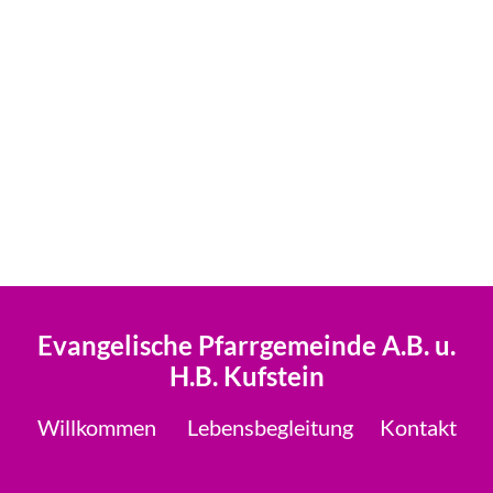
Evangelische Pfarrgemeinde A.B. u.
H.B. Kufstein
Willkommen
Lebensbegleitung
Kontakt