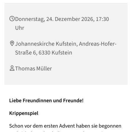
Donnerstag, 24. Dezember 2026, 17:30
Uhr
Johanneskirche Kufstein, Andreas-Hofer-
Straße 6, 6330 Kufstein
Thomas Müller
Liebe Freundinnen und Freunde!
Krippenspiel
Schon vor dem ersten Advent haben sie begonnen