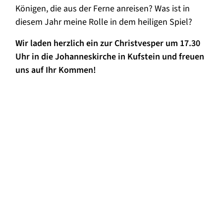
Königen, die aus der Ferne anreisen? Was ist in
diesem Jahr meine Rolle in dem heiligen Spiel?
Wir laden herzlich ein zur Christvesper um 17.30
Uhr in die Johanneskirche in Kufstein und freuen
uns auf Ihr Kommen!