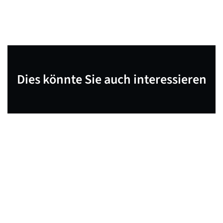
Dies könnte Sie auch interessieren