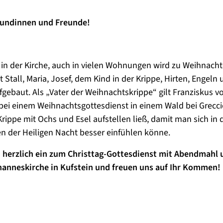
eundinnen und Freunde!
 in der Kirche, auch in vielen Wohnungen wird zu Weihnacht
t Stall, Maria, Josef, dem Kind in der Krippe, Hirten, Engeln 
fgebaut. Als „Vater der Weihnachtskrippe“ gilt Franziskus vo
bei einem Weihnachtsgottesdienst in einem Wald bei Grecci
rippe mit Ochs und Esel aufstellen ließ, damit man sich in 
 der Heiligen Nacht besser einfühlen könne.
n herzlich ein zum Christtag-Gottesdienst mit Abendmahl 
hanneskirche in Kufstein und freuen uns auf Ihr Kommen!