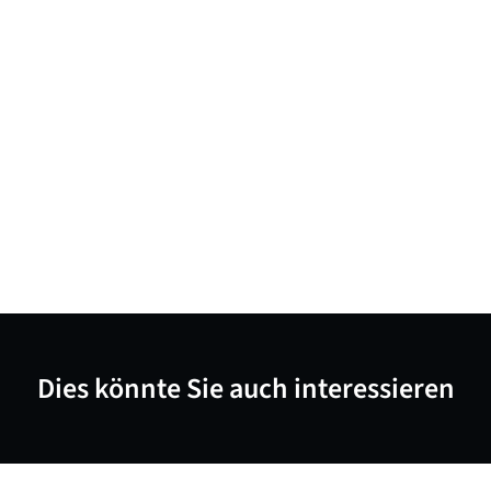
Dies könnte Sie auch interessieren