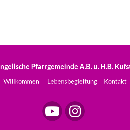
ngelische Pfarrgemeinde A.B. u. H.B. Kufs
Willkommen
Lebensbegleitung
Kontakt