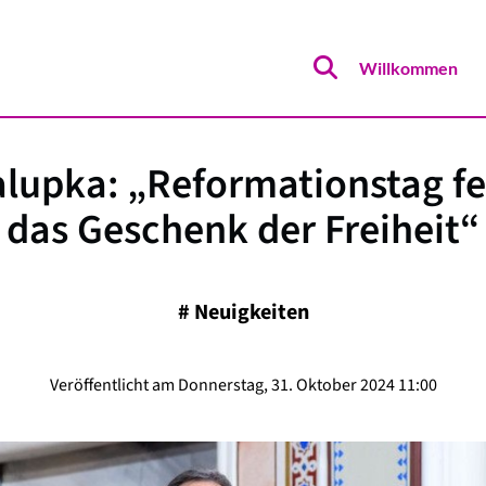
Willkommen
lupka: „Reformationstag fe
das Geschenk der Freiheit“
#
Neuigkeiten
Veröffentlicht am Donnerstag, 31. Oktober 2024 11:00