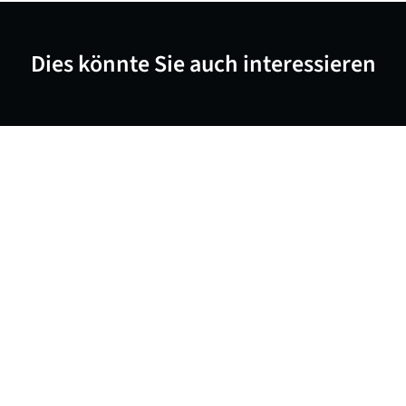
Dies könnte Sie auch interessieren