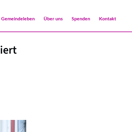
Gemeindeleben
Über uns
Spenden
Kontakt
iert