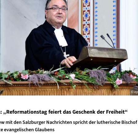
© e
: „Reformationstag feiert das Geschenk der Freiheit“
ew mit den Salzburger Nachrichten spricht der lutherische Bischof
e evangelischen Glaubens