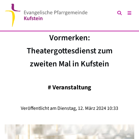
Vormerken:
Theatergottesdienst zum
zweiten Mal in Kufstein
#
Veranstaltung
Veröffentlicht am Dienstag, 12. März 2024 10:33