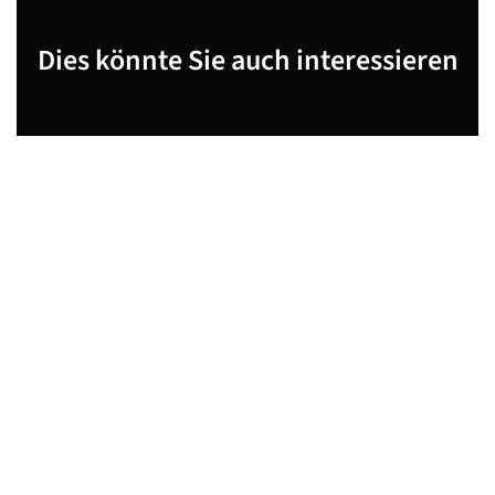
Dies könnte Sie auch interessieren