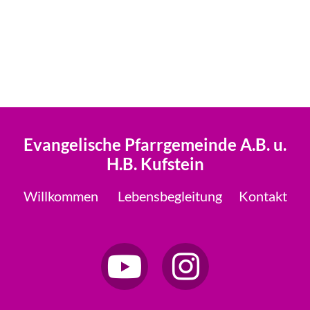
Evangelische Pfarrgemeinde A.B. u.
H.B. Kufstein
Willkommen
Lebensbegleitung
Kontakt