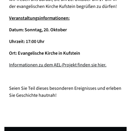
der evangelischen Kirche Kufstein begrüßen zu dürfen!
Veranstaltungsinformationen:
Datum: Sonntag, 20. Oktober
Uhrzeit: 17:00 Uhr
Ort: Evangelische Kirche in Kufstein
Informationen zu dem AEL-Projekt finden sie hier.
Seien Sie Teil dieses besonderen Ereignisses und erleben
Sie Geschichte hautnah!