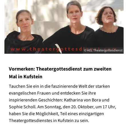
© AEL Theatergottesdienst
Vormerken: Theatergottesdienst zum zweiten
Mal in Kufstein
Tauchen Sie ein in die faszinierende Welt der starken
evangelischen Frauen und entdecken Sie ihre
inspirierenden Geschichten: Katharina von Bora und
Sophie Scholl. Am Sonntag, den 20. Oktober, um 17 Uhr,
haben Sie die Möglichkeit, Teil eines einzigartigen
Theatergottesdienstes in Kufstein zu sein.