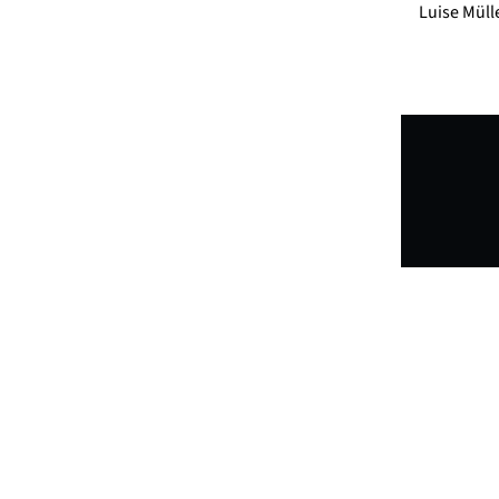
Luise Müll