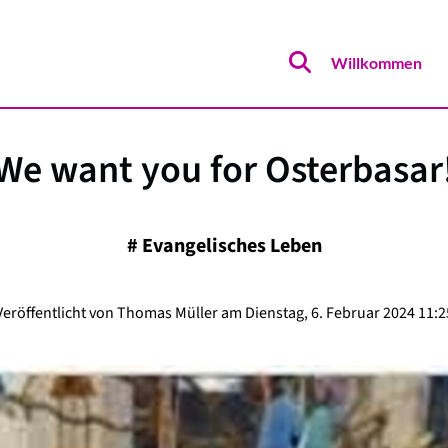
Willkommen
We want you for Osterbasar
#
Evangelisches Leben
Veröffentlicht von Thomas Müller am Dienstag, 6. Februar 2024 11:2