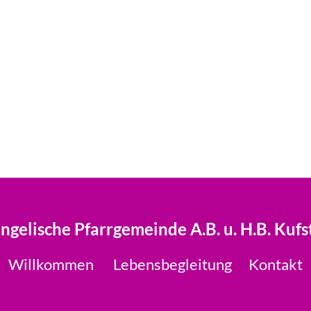
ngelische Pfarrgemeinde A.B. u. H.B. Kufs
Willkommen
Lebensbegleitung
Kontakt