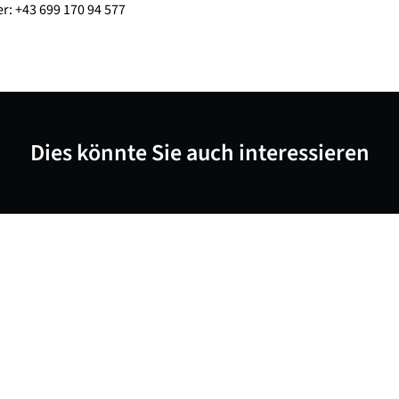
er: +43 699 170 94 577
Dies könnte Sie auch interessieren