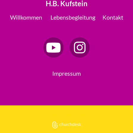
H.B. Kufstein
Willkommen
Lebensbegleitung
Kontakt
Impressum
ChurchDesk-Login