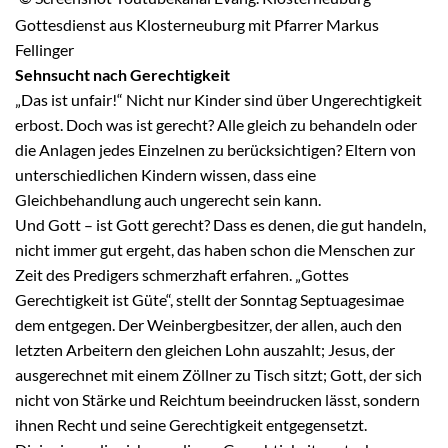
Gottesdienst aus Klosterneuburg mit Pfarrer Markus
Fellinger
Sehnsucht nach Gerechtigkeit
„Das ist unfair!“ Nicht nur Kinder sind über Ungerechtigkeit
erbost. Doch was ist gerecht? Alle gleich zu behandeln oder
die Anlagen jedes Einzelnen zu berücksichtigen? Eltern von
unterschiedlichen Kindern wissen, dass eine
Gleichbehandlung auch ungerecht sein kann.
Und Gott – ist Gott gerecht? Dass es denen, die gut handeln,
nicht immer gut ergeht, das haben schon die Menschen zur
Zeit des Predigers schmerzhaft erfahren. „Gottes
Gerechtigkeit ist Güte“, stellt der Sonntag Septuagesimae
dem entgegen. Der Weinbergbesitzer, der allen, auch den
letzten Arbeitern den gleichen Lohn auszahlt; Jesus, der
ausgerechnet mit einem Zöllner zu Tisch sitzt; Gott, der sich
nicht von Stärke und Reichtum beeindrucken lässt, sondern
ihnen Recht und seine Gerechtigkeit entgegensetzt.