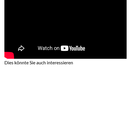
Dies könnte Sie auch interessieren