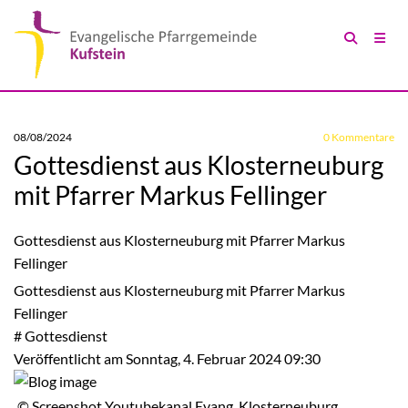
08/08/2024
0
Kommentare
Gottesdienst aus Klosterneuburg
mit Pfarrer Markus Fellinger
Gottesdienst aus Klosterneuburg mit Pfarrer Markus
Fellinger
Gottesdienst aus Klosterneuburg mit Pfarrer Markus
Fellinger
#
Gottesdienst
Veröffentlicht am Sonntag, 4. Februar 2024 09:30
© Screenshot Youtubekanal Evang. Klosterneuburg