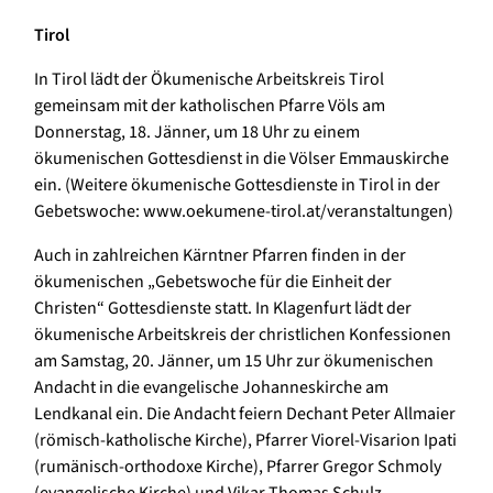
Tirol
In Tirol lädt der Ökumenische Arbeitskreis Tirol
gemeinsam mit der katholischen Pfarre Völs am
Donnerstag, 18. Jänner, um 18 Uhr zu einem
ökumenischen Gottesdienst in die Völser Emmauskirche
ein. (Weitere ökumenische Gottesdienste in Tirol in der
Gebetswoche: www.oekumene-tirol.at/veranstaltungen)
Auch in zahlreichen Kärntner Pfarren finden in der
ökumenischen „Gebetswoche für die Einheit der
Christen“ Gottesdienste statt. In Klagenfurt lädt der
ökumenische Arbeitskreis der christlichen Konfessionen
am Samstag, 20. Jänner, um 15 Uhr zur ökumenischen
Andacht in die evangelische Johanneskirche am
Lendkanal ein. Die Andacht feiern Dechant Peter Allmaier
(römisch-katholische Kirche), Pfarrer Viorel-Visarion Ipati
(rumänisch-orthodoxe Kirche), Pfarrer Gregor Schmoly