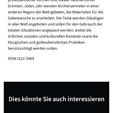
protestantischer Kirchen und lokaler ökumenischer
Gremien. Jedes Jahr werden Kirchenvertreter in einer
anderen Region der Welt gebeten, die Materialien für die
Gebetswoche zu erarbeiten. Die Texte werden Gläubigen
in aller Welt angeboten und sollen für den Gebrauch der
lokalen Situationen angepasst werden, wobei die
örtlichen sozialen und kulturellen Kontexte sowie die
liturgischen und gottesdienstlichen Praktiken
berücksichtigt werden sollen.
ISSN 2222-2464
Dies könnte Sie auch interessieren