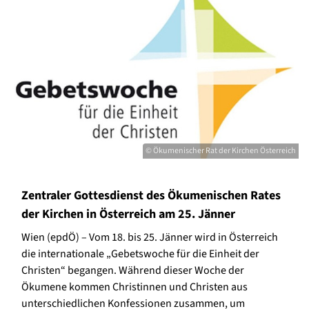
© Ökumenischer Rat der Kirchen Österreich
Zentraler Gottesdienst des Ökumenischen Rates
der Kirchen in Österreich am 25. Jänner
Wien (epdÖ) – Vom 18. bis 25. Jänner wird in Österreich
die internationale „Gebetswoche für die Einheit der
Christen“ begangen. Während dieser Woche der
Ökumene kommen Christinnen und Christen aus
unterschiedlichen Konfessionen zusammen, um