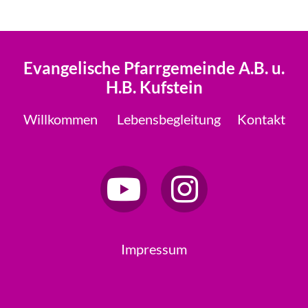
Evangelische Pfarrgemeinde A.B. u.
H.B. Kufstein
Willkommen
Lebensbegleitung
Kontakt
Impressum