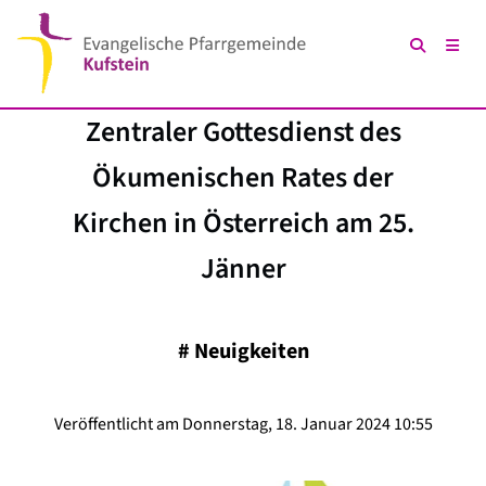
Zentraler Gottesdienst des
Ökumenischen Rates der
Kirchen in Österreich am 25.
Jänner
#
Neuigkeiten
Veröffentlicht am Donnerstag, 18. Januar 2024 10:55