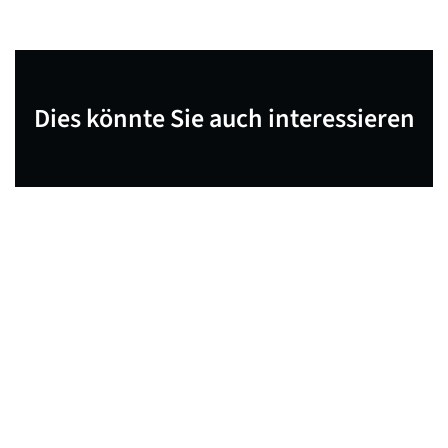
Dies könnte Sie auch interessieren