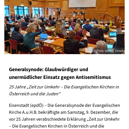
© Foto: epd/T. Dasek
Generalsynode: Glaubwürdiger und
unermüdlicher Einsatz gegen Antisemitismus
25 Jahre „Zeit zur Umkehr – Die Evangelischen Kirchen in
Österreich und die Juden“
Eisenstadt (epdÖ) – Die Generalsynode der Evangelischen
Kirche A.u.H.B. bekräftigte am Samstag, 9. Dezember, die
vor 25 Jahren verabschiedete Erklärung „Zeit zur Umkehr
– Die Evangelischen Kirchen in Österreich und die