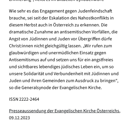
Wie sehr es das Engagement gegen Judenfeindschaft
brauche, sei seit der Eskalation des Nahostkonflikts in
diesem Herbst auch in Österreich zu erkennen. Die
dramatische Zunahme an antisemitischen Vorfällen, die
Angst von Jüdinnen und Juden vor Übergriffen dürfe
Christ:innen nicht gleichgültig lassen. „Wir rufen zum
glaubwürdigen und unermüdlichen Einsatz gegen
Antisemitismus auf und setzen uns für ein angstfreies
und sichtbares lebendiges jüdisches Leben ein, um so
unsere Solidarität und Verbundenheit mit Jüdinnen und
Juden und ihren Gemeinden zum Ausdruck zu bringen“,
so die Generalsynode der Evangelischen Kirche.
ISSN 2222-2464
Presseaussendung der Evangelischen Kirche Österreichs
,
09.12.2023