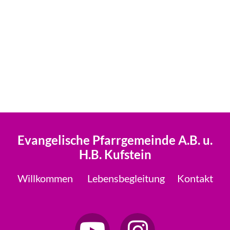
Evangelische Pfarrgemeinde A.B. u.
H.B. Kufstein
Willkommen
Lebensbegleitung
Kontakt