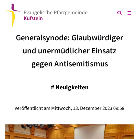
Generalsynode: Glaubwürdiger
und unermüdlicher Einsatz
gegen Antisemitismus
#
Neuigkeiten
Veröffentlicht am Mittwoch, 13. Dezember 2023 09:58