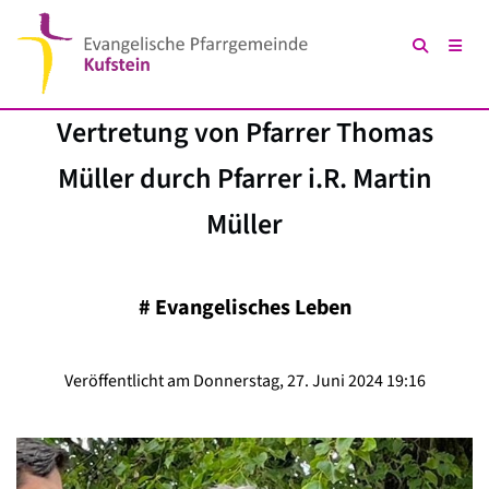
Vertretung von Pfarrer Thomas
Müller durch Pfarrer i.R. Martin
Müller
#
Evangelisches Leben
Veröffentlicht am Donnerstag, 27. Juni 2024 19:16