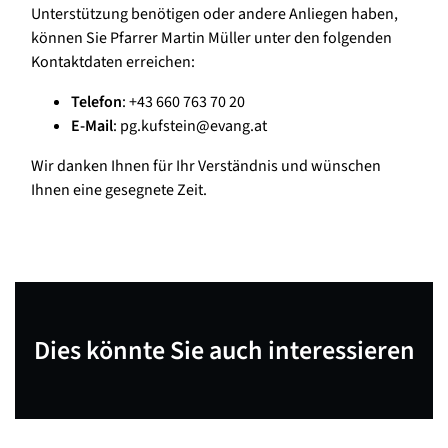
Unterstützung benötigen oder andere Anliegen haben,
können Sie Pfarrer Martin Müller unter den folgenden
Kontaktdaten erreichen:
Telefon
: +43 660 763 70 20
E-Mail
: pg.kufstein@evang.at
Wir danken Ihnen für Ihr Verständnis und wünschen
Ihnen eine gesegnete Zeit.
Dies könnte Sie auch interessieren