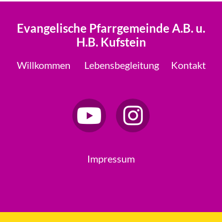
Evangelische Pfarrgemeinde A.B. u.
H.B. Kufstein
Willkommen
Lebensbegleitung
Kontakt
Impressum