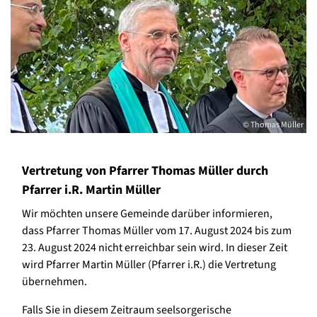
© Thomas Müller
Vertretung von Pfarrer Thomas Müller durch
Pfarrer i.R. Martin Müller
Wir möchten unsere Gemeinde darüber informieren,
dass Pfarrer Thomas Müller vom 17. August 2024 bis zum
23. August 2024 nicht erreichbar sein wird. In dieser Zeit
wird Pfarrer Martin Müller (Pfarrer i.R.) die Vertretung
übernehmen.
Falls Sie in diesem Zeitraum seelsorgerische