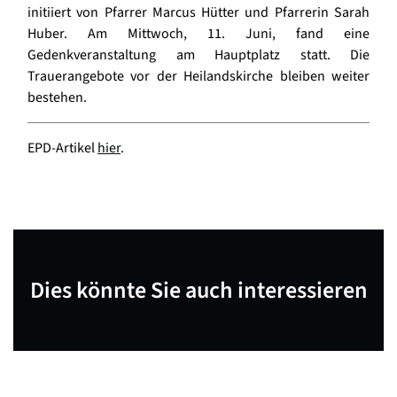
initiiert von Pfarrer Marcus Hütter und Pfarrerin Sarah
Huber. Am Mittwoch, 11. Juni, fand eine
Gedenkveranstaltung am Hauptplatz statt. Die
Trauerangebote vor der Heilandskirche bleiben weiter
bestehen.
EPD-Artikel
hier
.
Dies könnte Sie auch interessieren