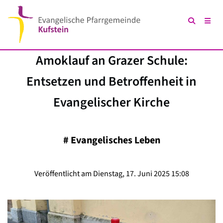
Amoklauf an Grazer Schule:
Entsetzen und Betroffenheit in
Evangelischer Kirche
#
Evangelisches Leben
Veröffentlicht am Dienstag, 17. Juni 2025 15:08