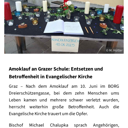
© M. Hütter
Amoklauf an Grazer Schule: Entsetzen und
Betroffenheit in Evangelischer Kirche
Graz – Nach dem Amoklauf am 10. Juni im BORG
Dreierschützengasse, bei dem zehn Menschen ums
Leben kamen und mehrere schwer verletzt wurden,
herrscht weiterhin große Betroffenheit. Auch die
Evangelische Kirche trauert um die Opfer.
Bischof Michael Chalupka sprach Angehörigen,