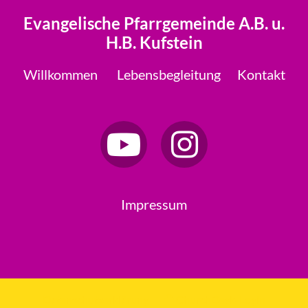
Evangelische Pfarrgemeinde A.B. u.
H.B. Kufstein
Willkommen
Lebensbegleitung
Kontakt
Impressum
Datenschutzerklärung
ChurchDesk-Login