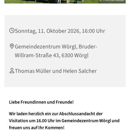
© Thomas Müller
Sonntag, 11. Oktober 2026, 16:00 Uhr
Gemeindezentrum Wörgl, Bruder-
Willram-Straße 43, 6300 Wörgl
Thomas Müller und Helen Salcher
Liebe Freundinnen und Freunde!
Wir laden herzlich ein zur Abschlussandacht der
Visitation um 16.00 Uhr im Gemeindezentrum Wörgl und
freuen uns auf Ihr Kommen!