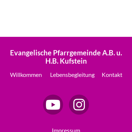
Evangelische Pfarrgemeinde A.B. u.
H.B. Kufstein
Willkommen
Lebensbegleitung
Kontakt
Impressum