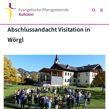
Abschlussandacht Visitation in
Wörgl