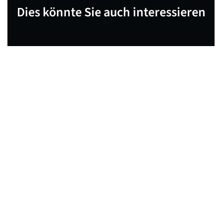
Dies könnte Sie auch interessieren