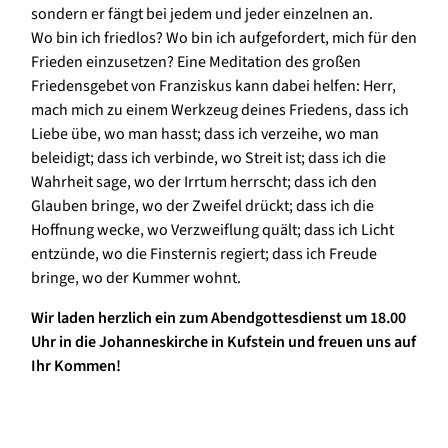
sondern er fängt bei jedem und jeder einzelnen an.
Wo bin ich friedlos? Wo bin ich aufgefordert, mich für den
Frieden einzusetzen? Eine Meditation des großen
Friedensgebet von Franziskus kann dabei helfen: Herr,
mach mich zu einem Werkzeug deines Friedens, dass ich
Liebe übe, wo man hasst; dass ich verzeihe, wo man
beleidigt; dass ich verbinde, wo Streit ist; dass ich die
Wahrheit sage, wo der Irrtum herrscht; dass ich den
Glauben bringe, wo der Zweifel drückt; dass ich die
Hoffnung wecke, wo Verzweiflung quält; dass ich Licht
entzünde, wo die Finsternis regiert; dass ich Freude
bringe, wo der Kummer wohnt.
Wir laden herzlich ein zum Abendgottesdienst um 18.00
Uhr in die Johanneskirche in Kufstein und freuen uns auf
Ihr Kommen!