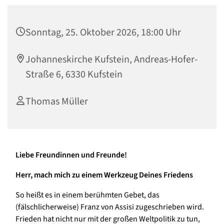
Sonntag, 25. Oktober 2026, 18:00 Uhr
Johanneskirche Kufstein, Andreas-Hofer-
Straße 6, 6330 Kufstein
Thomas Müller
Liebe Freundinnen und Freunde!
Herr, mach mich zu einem Werkzeug Deines Friedens
So heißt es in einem berühmten Gebet, das
(fälschlicherweise) Franz von Assisi zugeschrieben wird.
Frieden hat nicht nur mit der großen Weltpolitik zu tun,