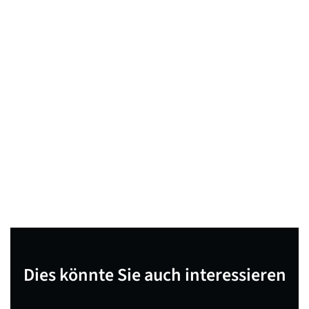
Dies könnte Sie auch interessieren