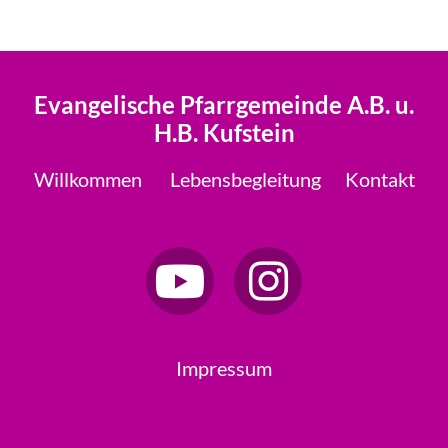
Evangelische Pfarrgemeinde A.B. u.
H.B. Kufstein
Willkommen
Lebensbegleitung
Kontakt
Impressum