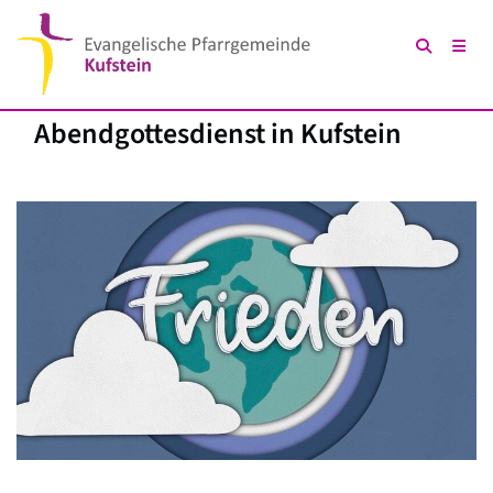
Abendgottesdienst in Kufstein